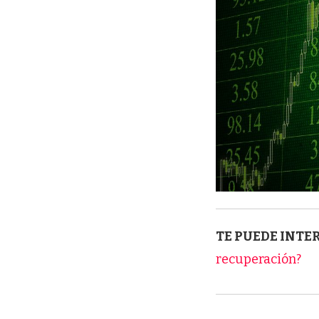
TE PUEDE INTE
recuperación?