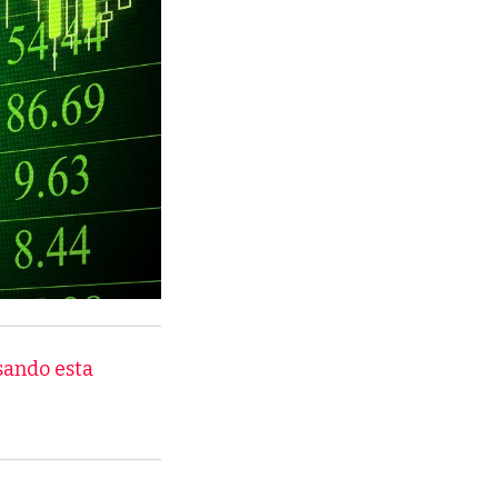
sando esta