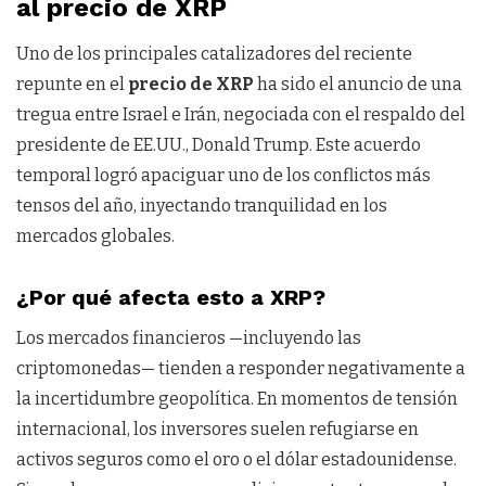
al precio de XRP
Uno de los principales catalizadores del reciente
repunte en el
precio de XRP
ha sido el anuncio de una
tregua entre Israel e Irán, negociada con el respaldo del
presidente de EE.UU., Donald Trump. Este acuerdo
temporal logró apaciguar uno de los conflictos más
tensos del año, inyectando tranquilidad en los
mercados globales.
¿Por qué afecta esto a XRP?
Los mercados financieros —incluyendo las
criptomonedas— tienden a responder negativamente a
la incertidumbre geopolítica. En momentos de tensión
internacional, los inversores suelen refugiarse en
activos seguros como el oro o el dólar estadounidense.