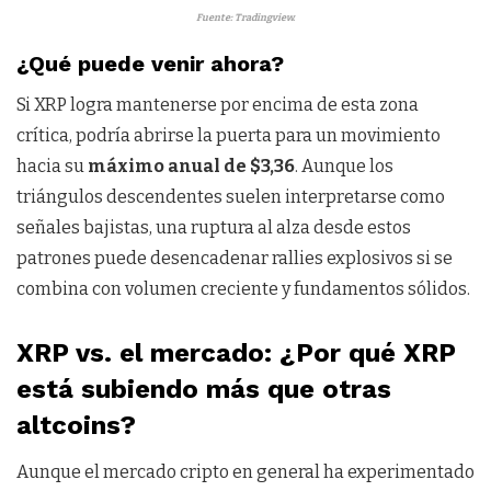
Fuente: Tradingview.
¿Qué puede venir ahora?
Si XRP logra mantenerse por encima de esta zona
crítica, podría abrirse la puerta para un movimiento
hacia su
máximo anual de $3,36
. Aunque los
triángulos descendentes suelen interpretarse como
señales bajistas, una ruptura al alza desde estos
patrones puede desencadenar rallies explosivos si se
combina con volumen creciente y fundamentos sólidos.
XRP vs. el mercado: ¿Por qué XRP
está subiendo más que otras
altcoins?
Aunque el mercado cripto en general ha experimentado