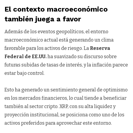
El contexto macroeconómico
también juega a favor
Además de los eventos geopolíticos, el entorno
macroeconómico actual está generando un clima
favorable para los activos de riesgo. La
Reserva
Federal de EE.UU.
ha suavizado su discurso sobre
futuras subidas de tasas de interés, y la inflación parece
estar bajo control.
Esto ha generado un sentimiento general de optimismo
en los mercados financieros, lo cual tiende a beneficiar
también al sector cripto. XRP, con su alta liquidez y
proyección institucional, se posiciona como uno de los
activos preferidos para aprovechar este entorno.