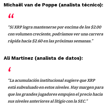
Michaël van de Poppe (analista técnico):
“Si XRP logra mantenerse por encima de los $2.00
con volumen creciente, podríamos ver una carrera
rápida hacia $2.60 en las próximas semanas.”
Ali Martínez (analista de datos):
“La acumulación institucional sugiere que XRP
está subvaluado en estos niveles. Hay margen para
que los grandes jugadores empujen el precio hacia
sus niveles anteriores al litigio con la SEC.”