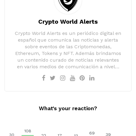
Crypto World Alerts
Crypto World Alerts es un periódico digital en
español que comunica las noticias y alerta
sobre eventos de las Criptomonedas,
Ethereum, Tokens y NFT. Además brindamos
un contenido curado de noticias relevantes
en varios medios de comunicación a nivel…
What's your reaction?
108
69
39
30
22
17
13