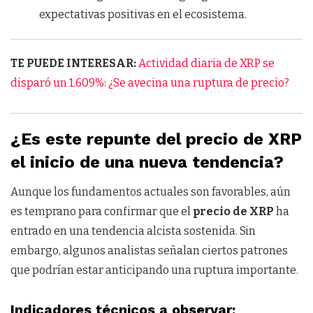
expectativas positivas en el ecosistema.
TE PUEDE INTERESAR:
Actividad diaria de XRP se
disparó un 1.609%: ¿Se avecina una ruptura de precio?
¿Es este repunte del precio de XRP
el inicio de una nueva tendencia?
Aunque los fundamentos actuales son favorables, aún
es temprano para confirmar que el
precio de XRP
ha
entrado en una tendencia alcista sostenida. Sin
embargo, algunos analistas señalan ciertos patrones
que podrían estar anticipando una ruptura importante.
Indicadores técnicos a observar: