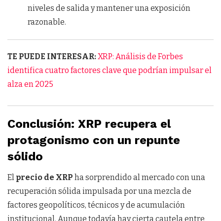
niveles de salida y mantener una exposición
razonable.
TE PUEDE INTERESAR:
XRP: Análisis de Forbes
identifica cuatro factores clave que podrían impulsar el
alza en 2025
Conclusión: XRP recupera el
protagonismo con un repunte
sólido
El
precio de XRP
ha sorprendido al mercado con una
recuperación sólida impulsada por una mezcla de
factores geopolíticos, técnicos y de acumulación
institucional. Aunque todavía hay cierta cautela entre