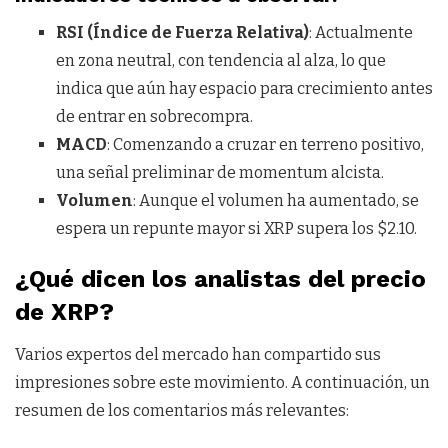
RSI (Índice de Fuerza Relativa)
: Actualmente
en zona neutral, con tendencia al alza, lo que
indica que aún hay espacio para crecimiento antes
de entrar en sobrecompra.
MACD
: Comenzando a cruzar en terreno positivo,
una señal preliminar de momentum alcista.
Volumen
: Aunque el volumen ha aumentado, se
espera un repunte mayor si XRP supera los $2.10.
¿Qué dicen los analistas del precio
de XRP?
Varios expertos del mercado han compartido sus
impresiones sobre este movimiento. A continuación, un
resumen de los comentarios más relevantes: