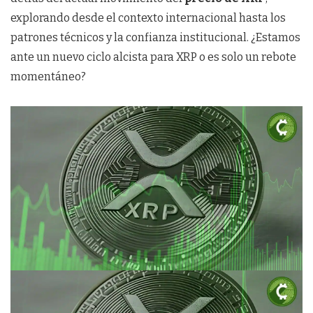
explorando desde el contexto internacional hasta los
patrones técnicos y la confianza institucional. ¿Estamos
ante un nuevo ciclo alcista para XRP o es solo un rebote
momentáneo?