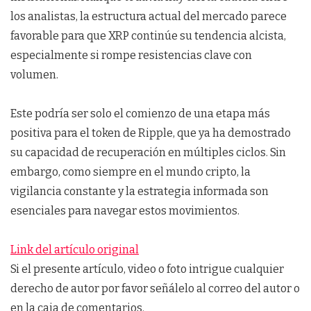
los analistas, la estructura actual del mercado parece
favorable para que XRP continúe su tendencia alcista,
especialmente si rompe resistencias clave con
volumen.
Este podría ser solo el comienzo de una etapa más
positiva para el token de Ripple, que ya ha demostrado
su capacidad de recuperación en múltiples ciclos. Sin
embargo, como siempre en el mundo cripto, la
vigilancia constante y la estrategia informada son
esenciales para navegar estos movimientos.
Link del artículo original
Si el presente artículo, video o foto intrigue cualquier
derecho de autor por favor señálelo al correo del autor o
en la caja de comentarios.