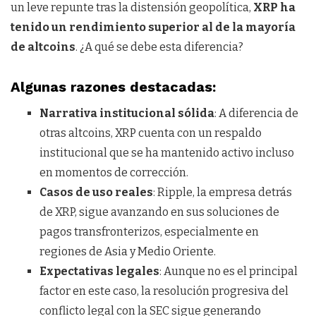
un leve repunte tras la distensión geopolítica,
XRP ha
tenido un rendimiento superior al de la mayoría
de altcoins
. ¿A qué se debe esta diferencia?
Algunas razones destacadas:
Narrativa institucional sólida
: A diferencia de
otras altcoins, XRP cuenta con un respaldo
institucional que se ha mantenido activo incluso
en momentos de corrección.
Casos de uso reales
: Ripple, la empresa detrás
de XRP, sigue avanzando en sus soluciones de
pagos transfronterizos, especialmente en
regiones de Asia y Medio Oriente.
Expectativas legales
: Aunque no es el principal
factor en este caso, la resolución progresiva del
conflicto legal con la SEC sigue generando