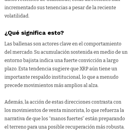
incrementado sus tenencias a pesar de la reciente
volatilidad.
¿Qué significa esto?
Las ballenas son actores clave en el comportamiento
del mercado. Su acumulación sostenida en medio de un
entorno bajista indica una fuerte convicción a largo
plazo. Esta tendencia sugiere que XRP aún tiene un
importante respaldo institucional, lo que a menudo
precede movimientos más amplios al alza.
Además, la acción de estas direcciones contrasta con
los movimientos de venta minorista, lo que refuerza la
narrativa de que los “manos fuertes” están preparando
el terreno para una posible recuperación más robusta.