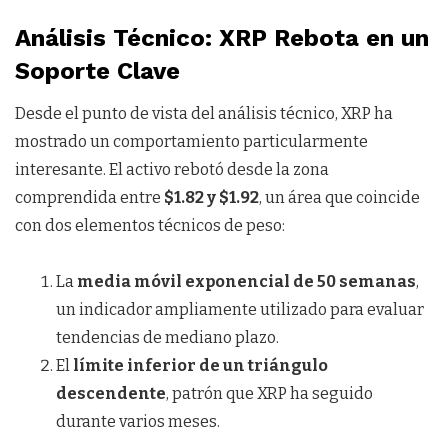
Análisis Técnico: XRP Rebota en un
Soporte Clave
Desde el punto de vista del análisis técnico, XRP ha
mostrado un comportamiento particularmente
interesante. El activo rebotó desde la zona
comprendida entre
$1.82 y $1.92
, un área que coincide
con dos elementos técnicos de peso:
La
media móvil exponencial de 50 semanas
,
un indicador ampliamente utilizado para evaluar
tendencias de mediano plazo.
El
límite inferior de un triángulo
descendente
, patrón que XRP ha seguido
durante varios meses.