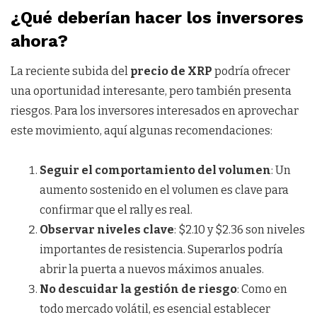
¿Qué deberían hacer los inversores
ahora?
La reciente subida del
precio de XRP
podría ofrecer
una oportunidad interesante, pero también presenta
riesgos. Para los inversores interesados en aprovechar
este movimiento, aquí algunas recomendaciones:
Seguir el comportamiento del volumen
: Un
aumento sostenido en el volumen es clave para
confirmar que el rally es real.
Observar niveles clave
: $2.10 y $2.36 son niveles
importantes de resistencia. Superarlos podría
abrir la puerta a nuevos máximos anuales.
No descuidar la gestión de riesgo
: Como en
todo mercado volátil, es esencial establecer