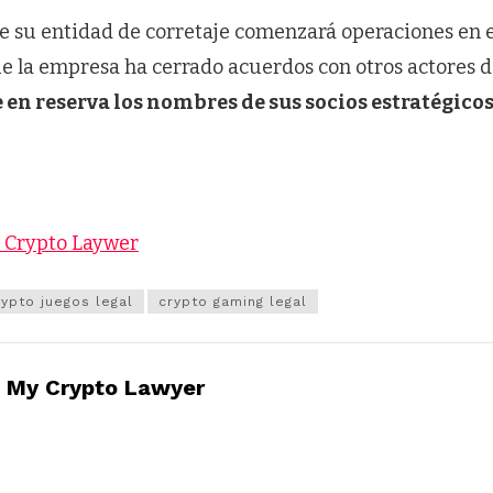
e su entidad de corretaje comenzará operaciones en 
e la empresa ha cerrado acuerdos con otros actores 
en reserva los nombres de sus socios estratégicos
y Crypto Laywer
rypto juegos legal
crypto gaming legal
My Crypto Lawyer