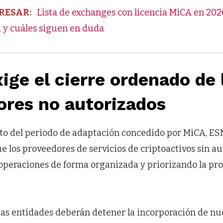
RESAR:
Lista de exchanges con licencia MiCA en 202
 y cuáles siguen en duda
ge el cierre ordenado de 
ores no autorizados
to del periodo de adaptación concedido por MiCA, ES
 los proveedores de servicios de criptoactivos sin au
operaciones de forma organizada y priorizando la pro
stas entidades deberán detener la incorporación de n