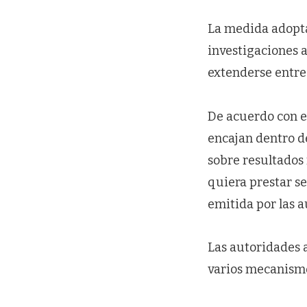
La medida adopta
investigaciones 
extenderse entre 
De acuerdo con e
encajan dentro d
sobre resultados 
quiera prestar se
emitida por las 
Las autoridades 
varios mecanismos