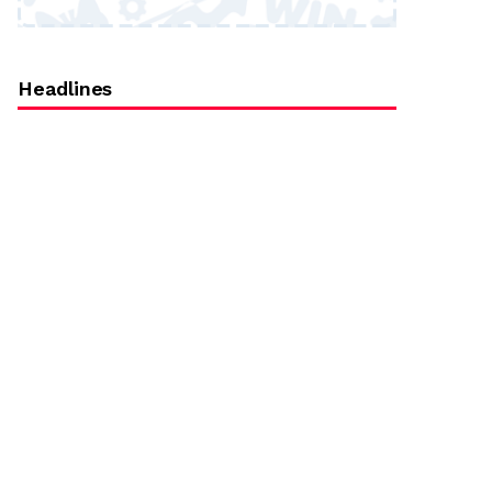
Headlines