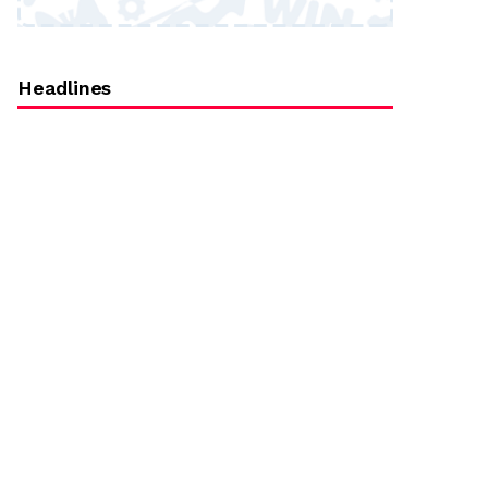
Headlines