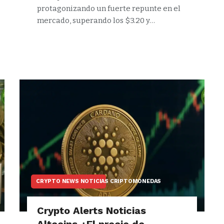
protagonizando un fuerte repunte en el
mercado, superando los $3.20 y…
CRYPTO NEWS NOTICIAS CRIPTOMONEDAS
Crypto Alerts Noticias