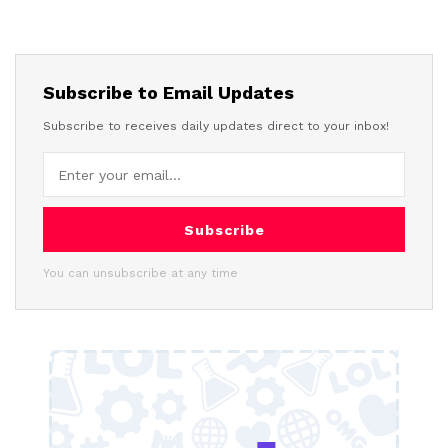
Subscribe to Email Updates
Subscribe to receives daily updates direct to your inbox!
Subscribe
You can unsubscribe at any time