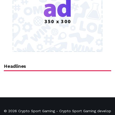
Headlines
© 2026
Crypto Sport Gaming
- Crypto Sport Gaming develop