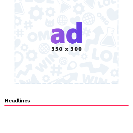
Headlines