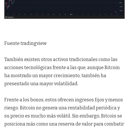
Fuente tradingview
También existen otros activos tradicionales como las
acciones tecnológicas frente a las que, aunque Bitcoin
ha mostrado un mayor crecimiento, también ha
presentado una mayor volatilidad.
Frente a los bonos, estos ofrecen ingresos fijos y menos
riesgo. Bitcoin no genera una rentabilidad periódica y
su precio es mucho más volátil. Sin embargo, Bitcoin se
posiciona más como una reserva de valor para combatir