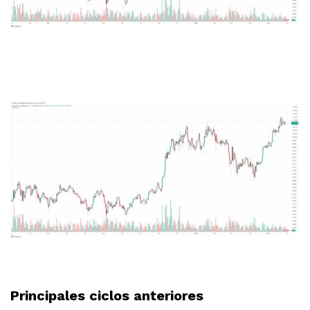
Principales ciclos anteriores