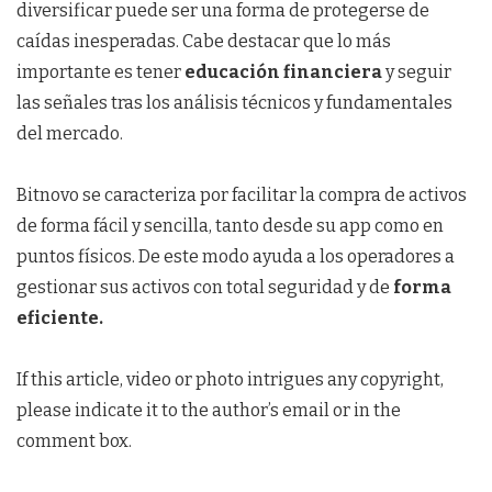
diversificar puede ser una forma de protegerse de
caídas inesperadas. Cabe destacar que lo más
importante es tener
educación financiera
y seguir
las señales tras los análisis técnicos y fundamentales
del mercado.
Bitnovo se caracteriza por facilitar la compra de activos
de forma fácil y sencilla, tanto desde su app como en
puntos físicos. De este modo ayuda a los operadores a
gestionar sus activos con total seguridad y de
forma
eficiente.
If this article, video or photo intrigues any copyright,
please indicate it to the author’s email or in the
comment box.