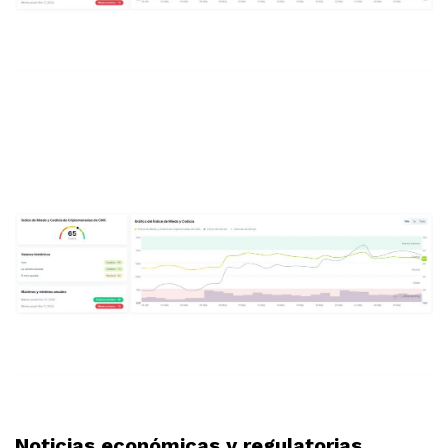
Noticias económicas y regulatorias