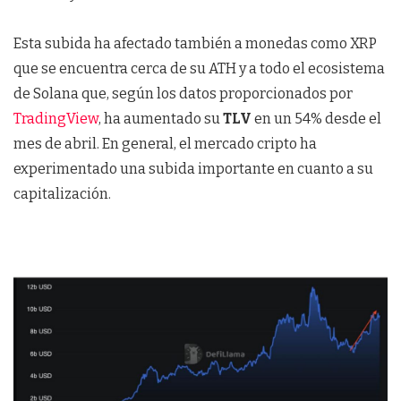
Esta subida ha afectado también a monedas como XRP
que se encuentra cerca de su ATH y a todo el ecosistema
de Solana que, según los datos proporcionados por
TradingView
, ha aumentado su
TLV
en un 54% desde el
mes de abril. En general, el mercado cripto ha
experimentado una subida importante en cuanto a su
capitalización.