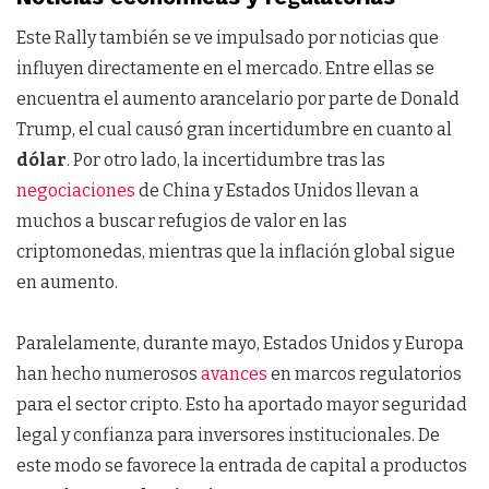
Este Rally también se ve impulsado por noticias que
influyen directamente en el mercado. Entre ellas se
encuentra el aumento arancelario por parte de Donald
Trump, el cual causó gran incertidumbre en cuanto al
dólar
. Por otro lado, la incertidumbre tras las
negociaciones
de China y Estados Unidos llevan a
muchos a buscar refugios de valor en las
criptomonedas, mientras que la inflación global sigue
en aumento.
Paralelamente, durante mayo, Estados Unidos y Europa
han hecho numerosos
avances
en marcos regulatorios
para el sector cripto. Esto ha aportado mayor seguridad
legal y confianza para inversores institucionales. De
este modo se favorece la entrada de capital a productos