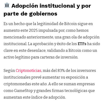
Adopción institucional y por
parte de gobiernos
Es un hecho que la legitimidad de Bitcoin sigue en
aumento este 2025 impulsada por, como hemos
mencionado anteriormente, una gran ola de adopción
institucional. La aprobación y éxito de los
ETFs
ha sido
clave en este desenlace, validando a Bitcoin como un
activo legítimo para carteras de inversión.
Según
Criptonoticias
, más del 83% de los inversores
institucionales prevé aumentar su exposición a
criptomonedas este año. A ello se suman empresas
como GameStop y grandes firmas tecnológicas que
aumentan este índice de adopción.