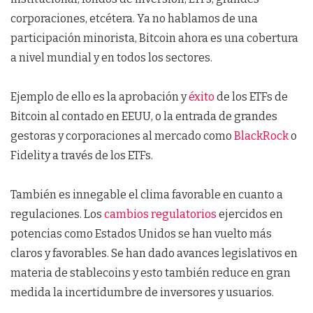
corporaciones, etcétera. Ya no hablamos de una
participación minorista, Bitcoin ahora es una cobertura
a nivel mundial y en todos los sectores.
Ejemplo de ello es la aprobación y
éxito
de los ETFs de
Bitcoin al contado en EEUU, o la entrada de grandes
gestoras y corporaciones al mercado como
BlackRock
o
Fidelity a través de los ETFs.
También es innegable el clima favorable en cuanto a
regulaciones. Los
cambios regulatorios
ejercidos en
potencias como Estados Unidos se han vuelto más
claros y favorables. Se han dado avances legislativos en
materia de stablecoins y esto también reduce en gran
medida la incertidumbre de inversores y usuarios.