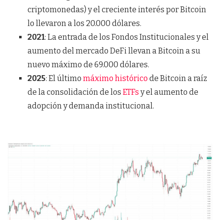
criptomonedas) y el creciente interés por Bitcoin
lo llevaron a los 20.000 dólares.
2021
: La entrada de los Fondos Institucionales y el
aumento del mercado DeFi llevan a Bitcoin a su
nuevo máximo de 69.000 dólares.
2025
: El último
máximo histórico
de Bitcoin a raíz
de la consolidación de los
ETFs
y el aumento de
adopción y demanda institucional.