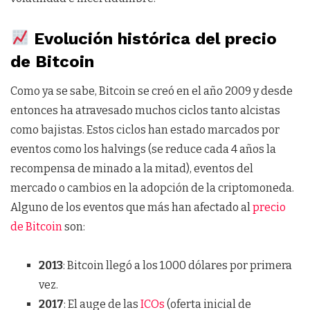
Evolución histórica del precio
de Bitcoin
Como ya se sabe, Bitcoin se creó en el año 2009 y desde
entonces ha atravesado muchos ciclos tanto alcistas
como bajistas. Estos ciclos han estado marcados por
eventos como los halvings (se reduce cada 4 años la
recompensa de minado a la mitad), eventos del
mercado o cambios en la adopción de la criptomoneda.
Alguno de los eventos que más han afectado al
precio
de Bitcoin
son:
2013
: Bitcoin llegó a los 1.000 dólares por primera
vez.
2017
: El auge de las
ICOs
(oferta inicial de