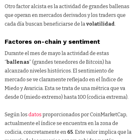
Otro factor alcista es la actividad de grandes ballenas
que operan en mercados derivados y los traders que
cada día buscan beneficiarse de la
volatilidad
.
Factores on-chain y sentiment
Durante el mes de mayo la actividad de estas
“
ballenas
” (grandes tenedores de Bitcoin) ha
alcanzado niveles históricos. El sentimiento de
mercado se ve claramente reflejado en el Índice de
Miedo y Avaricia. Esta se trata de una métrica que va
desde 0 (miedo extremo) hasta 100 (codicia extrema).
Según los
datos
proporcionados por CoinMarketCap,
actualmente el índice se encuentra en la zona de
codicia, concretamente en
65
. Este valor implica que la