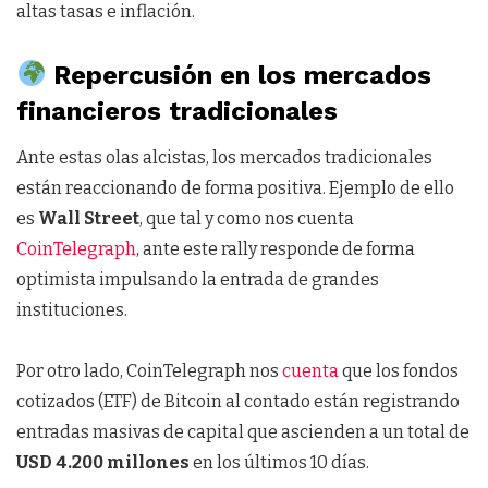
altas tasas e inflación.
Repercusión en los mercados
financieros tradicionales
Ante estas olas alcistas, los mercados tradicionales
están reaccionando de forma positiva. Ejemplo de ello
es
Wall
Street
, que tal y como nos cuenta
CoinTelegraph
, ante este rally responde de forma
optimista impulsando la entrada de grandes
instituciones.
Por otro lado, CoinTelegraph nos
cuenta
que los fondos
cotizados (ETF) de Bitcoin al contado están registrando
entradas masivas de capital que ascienden a un total de
USD 4.200 millones
en los últimos 10 días.