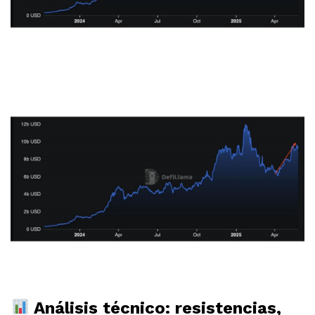
Análisis técnico: resistencias,