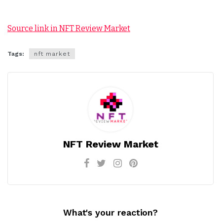
Source link in NFT Review Market
Tags:
nft market
NFT Review Market
What's your reaction?