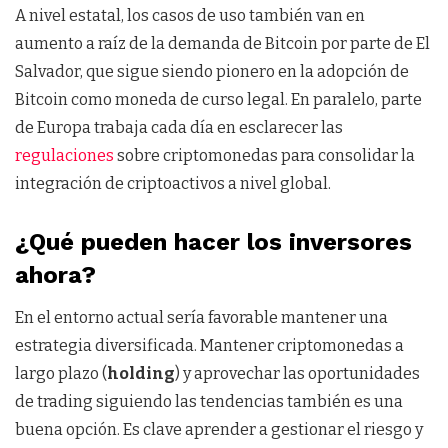
A nivel estatal, los casos de uso también van en
aumento a raíz de la demanda de Bitcoin por parte de El
Salvador, que sigue siendo pionero en la adopción de
Bitcoin como moneda de curso legal. En paralelo, parte
de Europa trabaja cada día en esclarecer las
regulaciones
sobre criptomonedas para consolidar la
integración de criptoactivos a nivel global.
¿Qué pueden hacer los inversores
ahora?
En el entorno actual sería favorable mantener una
estrategia diversificada. Mantener criptomonedas a
largo plazo (
holding
) y aprovechar las oportunidades
de trading siguiendo las tendencias también es una
buena opción. Es clave aprender a gestionar el riesgo y