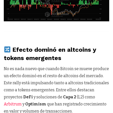
Efecto dominó en altcoins y
tokens emergentes
No es nada nuevo que cuando Bitcoin se mueve produce
un efecto dominó en el resto de altcoins del mercado.
Este rally está impulsando tanto a altcoins tradicionales
como a tokens emergentes. Entre ellos destacan
proyectos
DeFi
y soluciones de
Capa 2
(L2) como
Arbitrum
y
Optimism
que han registrado crecimiento
en valor y volumen de transacciones.