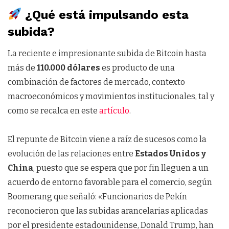
¿Qué está impulsando esta
subida?
La reciente e impresionante subida de Bitcoin hasta
más de
110.000 dólares
es producto de una
combinación de factores de mercado, contexto
macroeconómicos y movimientos institucionales, tal y
como se recalca en este
artículo
.
El repunte de Bitcoin viene a raíz de sucesos como la
evolución de las relaciones entre
Estados Unidos y
China
, puesto que se espera que por fin lleguen a un
acuerdo de entorno favorable para el comercio, según
Boomerang que señaló: «Funcionarios de Pekín
reconocieron que las subidas arancelarias aplicadas
por el presidente estadounidense, Donald Trump, han