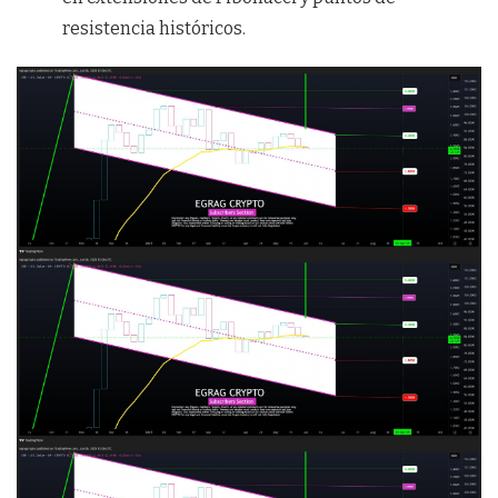
resistencia históricos.