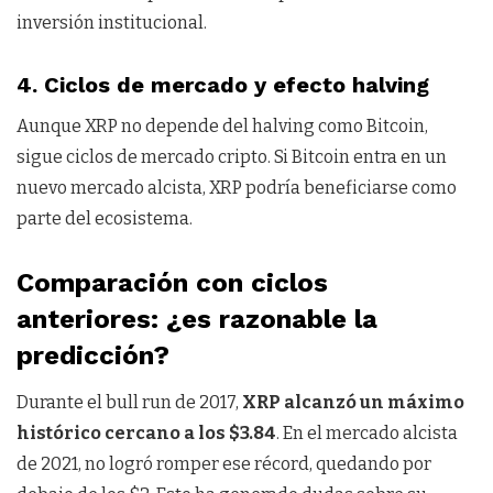
inversión institucional.
4.
Ciclos de mercado y efecto halving
Aunque XRP no depende del halving como Bitcoin,
sigue ciclos de mercado cripto. Si Bitcoin entra en un
nuevo mercado alcista, XRP podría beneficiarse como
parte del ecosistema.
Comparación con ciclos
anteriores: ¿es razonable la
predicción?
Durante el bull run de 2017,
XRP alcanzó un máximo
histórico cercano a los $3.84
. En el mercado alcista
de 2021, no logró romper ese récord, quedando por