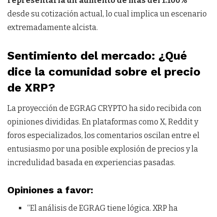
representaría un aumento de más del 1.100%
desde su cotización actual, lo cual implica un escenario
extremadamente alcista.
Sentimiento del mercado: ¿Qué
dice la comunidad sobre el precio
de XRP?
La proyección de EGRAG CRYPTO ha sido recibida con
opiniones divididas. En plataformas como X, Reddit y
foros especializados, los comentarios oscilan entre el
entusiasmo por una posible explosión de precios y la
incredulidad basada en experiencias pasadas.
Opiniones a favor:
“El análisis de EGRAG tiene lógica. XRP ha