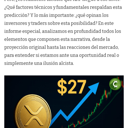
¿Qué factores técnicos y fundamentales respaldan esta
predicción? Y lo más importante: ¿qué opinan los
inversores y traders sobre esta posibilidad? En este
informe especial, analizamos en profundidad todos los
elementos que componen esta narrativa, desde la
proyección original hasta las reacciones del mercado,
para entender si estamos ante una oportunidad real o
simplemente una ilusión alcista.