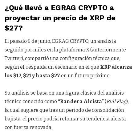
¿Qué llevó a EGRAG CRYPTO a
proyectar un precio de XRP de
$27?
El pasado 6 de junio, EGRAG CRYPTO, un analista
seguido por miles en la plataforma X (anteriormente
Twitter), compartió una configuración técnica que,
según él, respalda un escenario en el que
XRP alcanza
los $17, $21 y hasta $27
en un futuro próximo.
Su análisis se basa en una figura clásica del análisis
técnico conocida como
“Bandera Alcista”
(
Bull Flag
),
la cual sugiere que tras un periodo de consolidación
bajista, el precio podría retomar su tendencia alcista
con fuerza renovada.