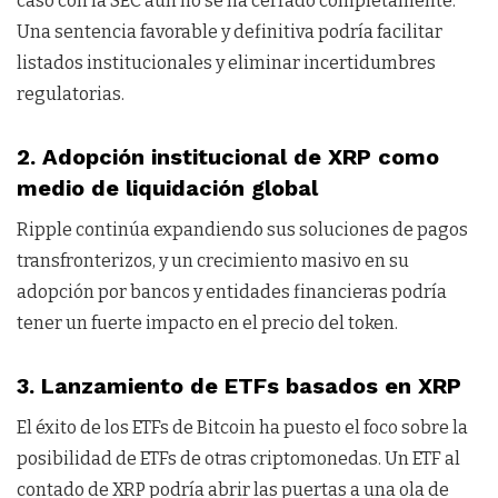
caso con la SEC aún no se ha cerrado completamente.
Una sentencia favorable y definitiva podría facilitar
listados institucionales y eliminar incertidumbres
regulatorias.
2.
Adopción institucional de XRP como
medio de liquidación global
Ripple continúa expandiendo sus soluciones de pagos
transfronterizos, y un crecimiento masivo en su
adopción por bancos y entidades financieras podría
tener un fuerte impacto en el precio del token.
3.
Lanzamiento de ETFs basados en XRP
El éxito de los ETFs de Bitcoin ha puesto el foco sobre la
posibilidad de ETFs de otras criptomonedas. Un ETF al
contado de XRP podría abrir las puertas a una ola de