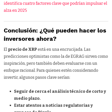
identifica cuatro factores clave que podrían impulsar el
alza en 2025
Conclusión: ¿Qué pueden hacer los
inversores ahora?
El
precio de XRP
está en una encrucijada. Las
predicciones optimistas como la de EGRAG sirven como
inspiración, pero también deben evaluarse con un
enfoque racional. Para quienes estén considerando
invertir, algunos pasos clave serían:
Seguir de cerca el análisis técnico de corto y
medio plazo.
Estar atentos a noticias regulatorias y