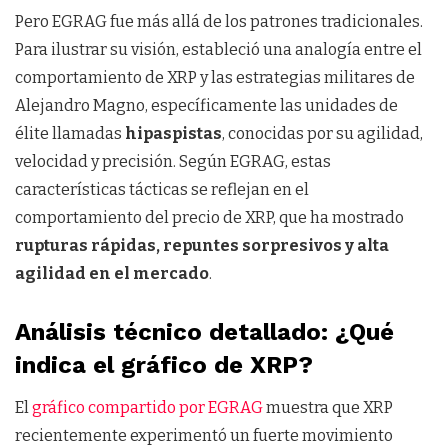
Pero EGRAG fue más allá de los patrones tradicionales.
Para ilustrar su visión, estableció una analogía entre el
comportamiento de XRP y las estrategias militares de
Alejandro Magno, específicamente las unidades de
élite llamadas
hipaspistas
, conocidas por su agilidad,
velocidad y precisión. Según EGRAG, estas
características tácticas se reflejan en el
comportamiento del precio de XRP, que ha mostrado
rupturas rápidas, repuntes sorpresivos y alta
agilidad en el mercado
.
Análisis técnico detallado: ¿Qué
indica el gráfico de XRP?
El
gráfico compartido por EGRAG
muestra que XRP
recientemente experimentó un fuerte movimiento