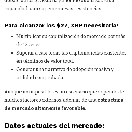
debajo de los $2. Esto ha generado dudas sobre su
capacidad para superar nuevas resistencias.
Para alcanzar los $27, XRP necesitaría:
Multiplicar su capitalización de mercado por más
de 12 veces.
Superar a casi todas las criptomonedas existentes
en términos de valor total.
Generar una narrativa de adopción masiva y
utilidad comprobada.
Aunque no imposible, es un escenario que depende de
muchos factores externos, además de una
estructura
de mercado altamente favorable
.
Datos actuales del mercado: