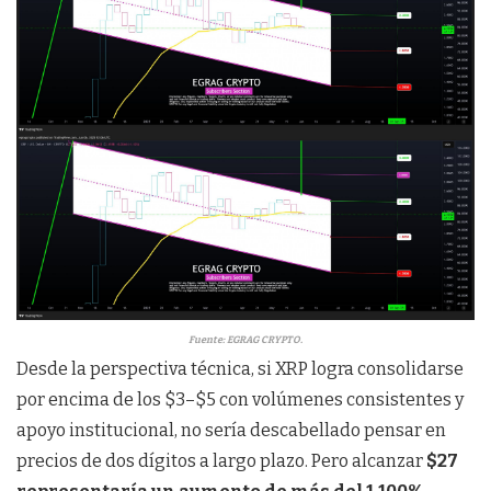
Fuente: EGRAG CRYPTO.
Desde la perspectiva técnica, si XRP logra consolidarse
por encima de los $3–$5 con volúmenes consistentes y
apoyo institucional, no sería descabellado pensar en
precios de dos dígitos a largo plazo. Pero alcanzar
$27