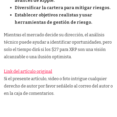
avances de Ripple.
Diversificar la cartera para mitigar riesgos.
Establecer objetivos realistas y usar
herramientas de gestión de riesgo.
Mientras el mercado decide su dirección, el análisis
técnico puede ayudar a identificar oportunidades, pero
solo el tiempo dirá si los $27 para XRP son una visión
alcanzable o una ilusión optimista.
Link del artículo original
Si el presente artículo, video o foto intrigue cualquier
derecho de autor por favor señálelo al correo del autor o
en la caja de comentarios.