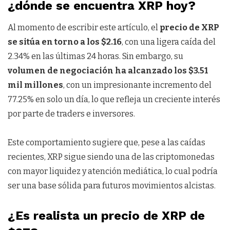
¿dónde se encuentra XRP hoy?
Al momento de escribir este artículo, el
precio de XRP
se sitúa en torno a los $2.16
, con una ligera caída del
2.34% en las últimas 24 horas. Sin embargo, su
volumen de negociación ha alcanzado los $3.51
mil millones
, con un impresionante incremento del
77.25% en solo un día, lo que refleja un creciente interés
por parte de traders e inversores.
Este comportamiento sugiere que, pese a las caídas
recientes, XRP sigue siendo una de las criptomonedas
con mayor liquidez y atención mediática, lo cual podría
ser una base sólida para futuros movimientos alcistas.
¿Es realista un precio de XRP de