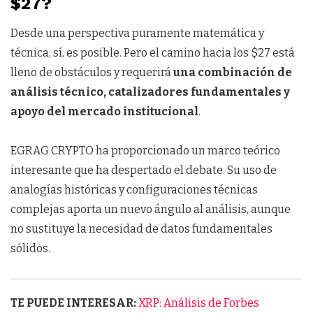
$27?
Desde una perspectiva puramente matemática y
técnica, sí, es posible. Pero el camino hacia los $27 está
lleno de obstáculos y requerirá
una combinación de
análisis técnico, catalizadores fundamentales y
apoyo del mercado institucional
.
EGRAG CRYPTO ha proporcionado un marco teórico
interesante que ha despertado el debate. Su uso de
analogías históricas y configuraciones técnicas
complejas aporta un nuevo ángulo al análisis, aunque
no sustituye la necesidad de datos fundamentales
sólidos.
TE PUEDE INTERESAR:
XRP: Análisis de Forbes