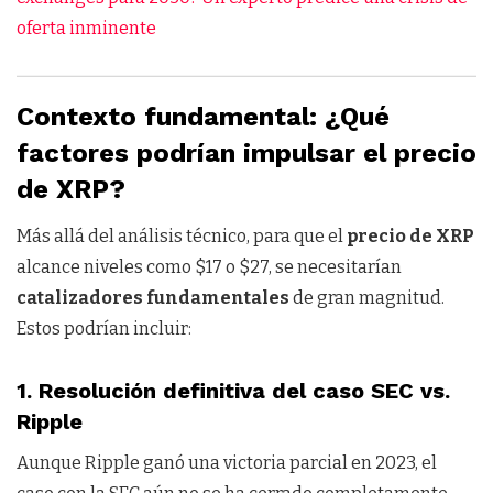
oferta inminente
Contexto fundamental: ¿Qué
factores podrían impulsar el precio
de XRP?
Más allá del análisis técnico, para que el
precio de XRP
alcance niveles como $17 o $27, se necesitarían
catalizadores fundamentales
de gran magnitud.
Estos podrían incluir:
1.
Resolución definitiva del caso SEC vs.
Ripple
Aunque Ripple ganó una victoria parcial en 2023, el