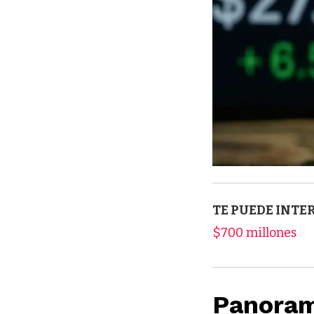
TE PUEDE INTE
$700 millones
Panoram