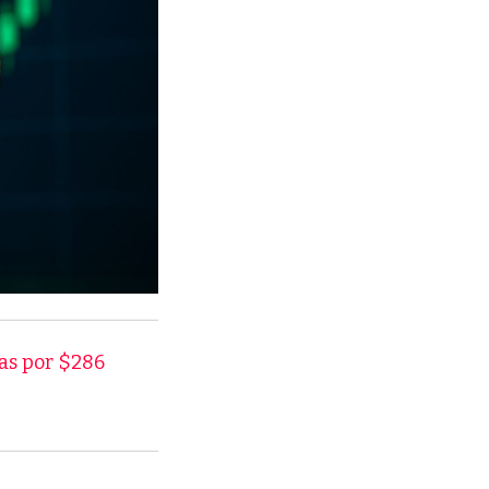
as por $286