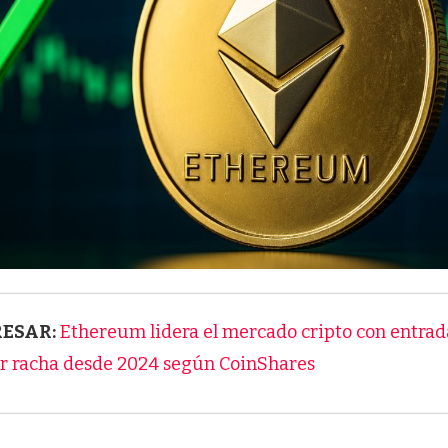
RESAR:
Ethereum lidera el mercado cripto con entrad
or racha desde 2024 según CoinShares