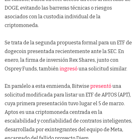
DOGE, evitando las barreras técnicas o riesgos
asociados con la custodia individual de la
criptomoneda.
Se trata de la segunda propuesta formal para un ETF de
dogecoin presentada recientemente ante la SEC. En
enero, la firma de inversión Rex Shares, junto con
Osprey Funds, también
ingresó
una solicitud similar.
En paralelo a esta enmienda, Bitwise
presentó
una
solicitud modificada para listar un ETF de APTOS (APT),
cuya primera presentación tuvo lugar el 5 de marzo.
Aptos es una criptomoneda centrada en la
escalabilidad y confiabilidad de contratos inteligentes,
desarrollada por exintegrantes del equipo de Meta,
encargado del fallido proyecto Diem.