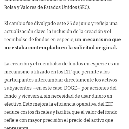
Bolsa y Valores de Estados Unidos (SEC).
El cambio fue divulgado este 25 de junio y refleja una
actualización clave: la inclusión de la creación y el
reembolso de fondos en especie,
un mecanismo que
no estaba contemplado en la solicitud original.
La creación y el reembolso de fondos en especie es un
mecanismo utilizado en los ETF que permite a los
participantes intercambiar directamente los activos
subyacentes —en este caso, DOGE— por acciones del
fondo, y viceversa, sin necesidad de usar dinero en
efectivo. Esto mejora la eficiencia operativa del ETF,
reduce costos fiscales y facilita que el valor del fondo
refleje con mayor precisión el precio del activo que
representa.