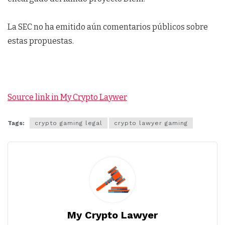
La SEC no ha emitido aún comentarios públicos sobre
estas propuestas.
Source link in My Crypto Laywer
Tags:
crypto gaming legal
crypto lawyer gaming
My Crypto Lawyer