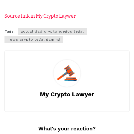
Source link in My Crypto Laywer
Tags:
actualidad crypto juegos legal
news crypto legal gaming
My Crypto Lawyer
What's your reaction?