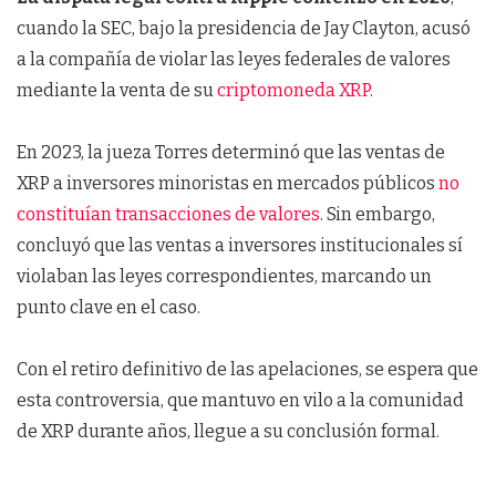
cuando la SEC, bajo la presidencia de Jay Clayton, acusó
a la compañía de violar las leyes federales de valores
mediante la venta de su
criptomoneda
XRP
.
En 2023, la jueza Torres determinó que las ventas de
XRP a inversores minoristas en mercados públicos
no
constituían transacciones de valores
. Sin embargo,
concluyó que las ventas a inversores institucionales sí
violaban las leyes correspondientes, marcando un
punto clave en el caso.
Con el retiro definitivo de las apelaciones, se espera que
esta controversia, que mantuvo en vilo a la comunidad
de XRP durante años, llegue a su conclusión formal.